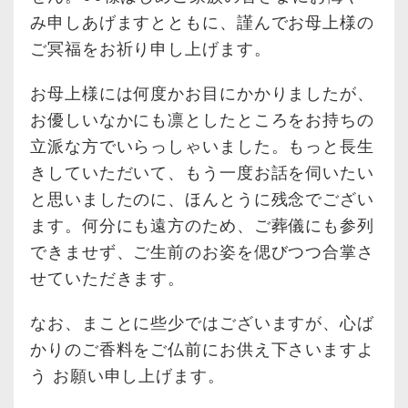
み申しあげますとともに、謹んでお母上様の
ご冥福をお祈り申し上げます。
お母上様には何度かお目にかかりましたが、
お優しいなかにも凛としたところをお持ちの
立派な方でいらっしゃいました。もっと長生
きしていただいて、もう一度お話を伺いたい
と思いましたのに、ほんとうに残念でござい
ます。何分にも遠方のため、ご葬儀にも参列
できませず、ご生前のお姿を偲びつつ合掌さ
せていただきます。
なお、まことに些少ではございますが、心ば
かりのご香料をご仏前にお供え下さいますよ
う お願い申し上げます。