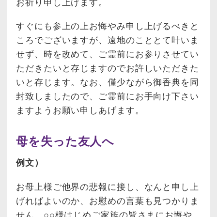
お祈り申し上げます。
すぐにも参上の上お悔やみ申し上げるべきと
ころでございますが、遠地のこととて叶いま
せず、時を改めて、ご霊前にお参りさせてい
ただきたいと存じますのでお許しいただきた
いと存じます。なお、僅少ながら御香典を同
封致しましたので、ご霊前にお手向け下さい
ますようお願い申しあげます。
母を失った友人へ
例文）
お母上様ご他界の悲報に接し、なんと申し上
げればよいのか、お慰めの言葉も見つかりま
せん。○○様はじめご家族の皆さまにお悔や