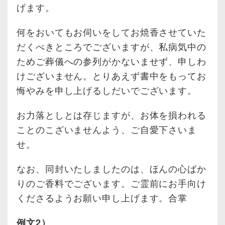
げます。
何をおいてもお伺いをしてお焼香させていた
だくべきところでございますが、私病気中の
ためご葬儀への参列がかないませず、申しわ
けございません。とりあえず書中をもってお
悔やみを申し上げるしだいでございます。
お力落としとは存じますが、お体を損われる
ことのこざいませんよう、ご自愛下さいま
せ。
なお、同封いたしましたのは、ほんの心ばか
りのご香料でございます。ご霊前にお手向け
くださるようお願い申し上げます。合掌
例文2）