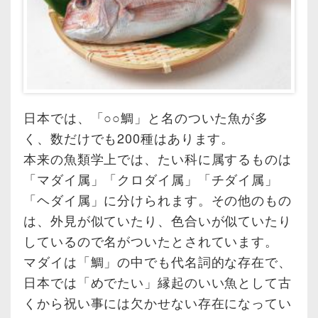
日本では、「○○鯛」と名のついた魚が多
く、数だけでも200種はあります。
本来の魚類学上では、たい科に属するものは
「マダイ属」「クロダイ属」「チダイ属」
「ヘダイ属」に分けられます。その他のもの
は、外見が似ていたり、色合いが似ていたり
しているので名がついたとされています。
マダイは「鯛」の中でも代名詞的な存在で、
日本では「めでたい」縁起のいい魚として古
くから祝い事には欠かせない存在になってい