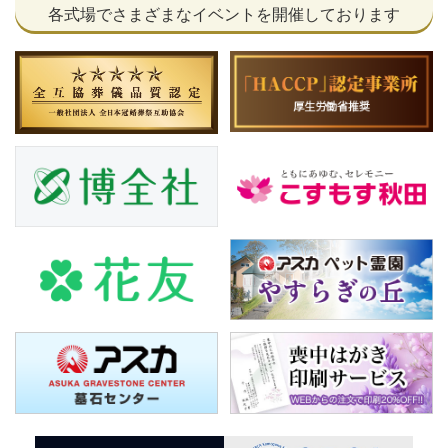
各式場でさまざまなイベントを開催しております