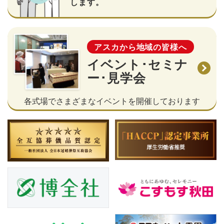
します。
アスカから地域の皆様へ
イベント･セミナ
ー･見学会
各式場でさまざまなイベントを開催しております