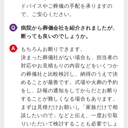
ドバイスやご葬儀の手配を承りますの
で、ご安心ください。
病院から葬儀会社を紹介されましたが、
断っても良いのでしょうか。
もちろんお断りできます。
決まった葬儀社がない場合も、担当者の
対応やお見積もりの内容などをいくつか
の葬儀社と比較検討し、納得のうえで決
めることが最善です。式場や火葬の予約
をし、訃報の通知をしてからだとお断り
することが難しくなる場合もあります。
まずは見積だけお願いし「家族だけで相
談したいので」などと伝え、一度お引取
りいただいて検討することも必要でしょ