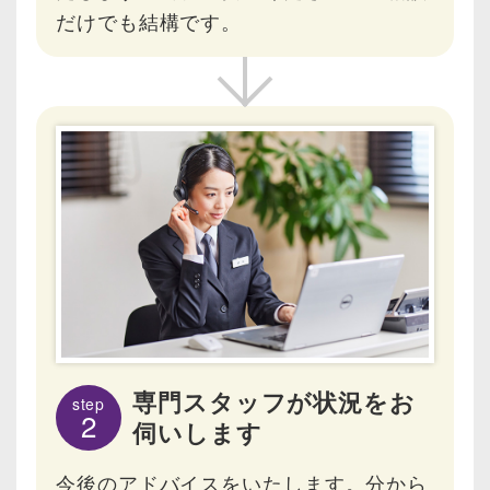
だけでも結構です。
専門スタッフが状況をお
step
2
伺いします
今後のアドバイスをいたします。分から