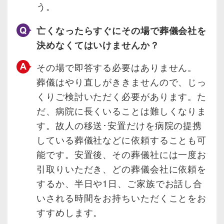
う。
亡くなったらすぐにその場で葬儀会社を
決めなくてはいけませんか？
その場で即答する必要はありません。
葬儀はやり直しがききませんので、じっ
くりご検討いただく必要があります。た
だ、病院に長くいることは難しくなりま
す。故人の移送･安置だけを病院の提携
している葬儀社などに依頼することも可
能です。安置後、その葬儀社には一度お
引取りいただき、どの葬儀会社に依頼を
するか、半日や1日、ご家族でお話し合
いされる時間をお持ちいただくことをお
すすめします。