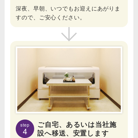
深夜、早朝、いつでもお迎えにあがりま
すので、ご安心ください。
ご自宅、あるいは当社施
step
4
設へ移送、安置します