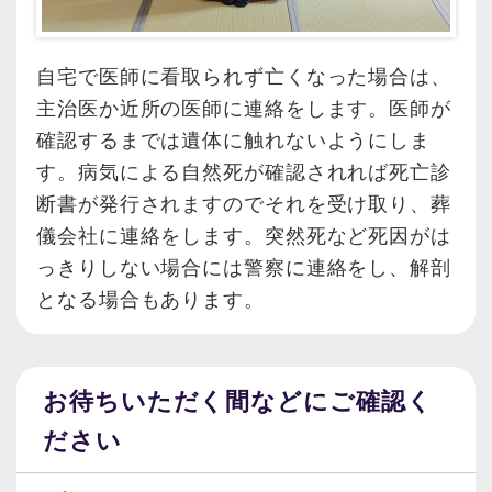
自宅で医師に看取られず亡くなった場合は、
主治医か近所の医師に連絡をします。医師が
確認するまでは遺体に触れないようにしま
す。病気による自然死が確認されれば死亡診
断書が発行されますのでそれを受け取り、葬
儀会社に連絡をします。突然死など死因がは
っきりしない場合には警察に連絡をし、解剖
となる場合もあります。
お待ちいただく間などにご確認く
ださい