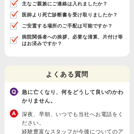
主なご親族にご連絡は入れましたか？
医師より死亡診断書を受け取りましたか？
ご安置する場所のご手配は可能ですか？
病院関係者への挨拶、必要な清算、片付け等
はお済みですか？
よくある質問
急に亡くなり、何をどうして良いのかわ
かりません。
深夜、早朝、いつでも当社へお電話をく
ださい。
経験豊富なスタッフが今後についてのア