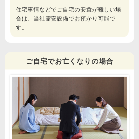
住宅事情などでご自宅の安置が難しい場
合は、当社霊安設備でお預かり可能で
す。
ご自宅でお亡くなりの場合