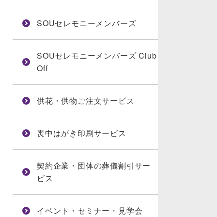
SOUセレモニーメンバーズ
SOUセレモニーメンバーズ Club
Off
供花・供物ご注文サービス
喪中はがき印刷サービス
契約企業・団体の葬儀割引サー
ビス
イベント・セミナー・見学会