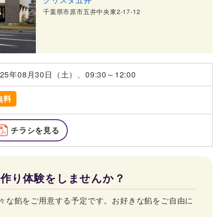
千葉県市原市五井中央東2-17-12
025年08月30日（土）、09:30～12:00
無料
チラシを見る
ぎ作り体験をしませんか？
々な餡をご用意する予定です。お好きな餡をご自由に