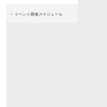
イベント開催スケジュール