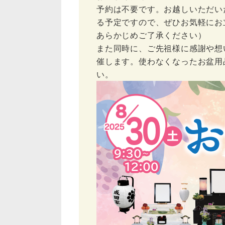
予約は不要です。お越しいただい
る予定ですので、ぜひお気軽にお
あらかじめご了承ください）
また同時に、ご先祖様に感謝や想
催します。使わなくなったお盆用
い。