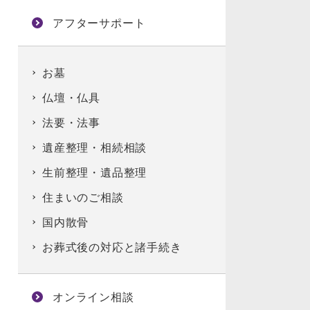
アフターサポート
お墓
仏壇・仏具
法要・法事
遺産整理・相続相談
生前整理・遺品整理
住まいのご相談
国内散骨
お葬式後の対応と諸手続き
オンライン相談