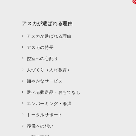
アスカが選ばれる理由
アスカが選ばれる理由
アスカの特長
控室への心配り
人づくり（人材教育）
細やかなサービス
選べる葬送品・おもてなし
エンバーミング・湯灌
トータルサポート
葬儀への想い