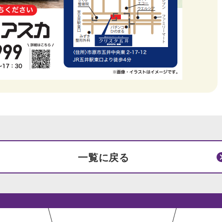
一覧に戻る