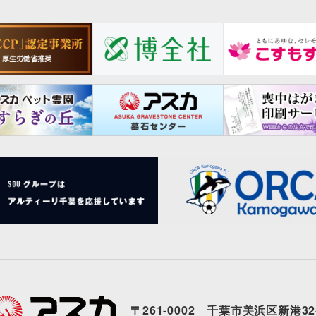
〒261-0002 千葉市美浜区新港32