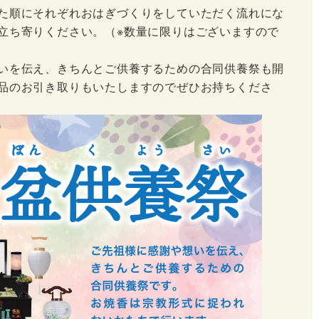
た順にそれぞれおはぎづくりをしていただく流れにな
立ち寄りください。（※数量に限りはございますので
いを伝え、きちんとご供養するための合同供養祭も開
品のお引き取りもいたしますのでぜひお持ちくださ