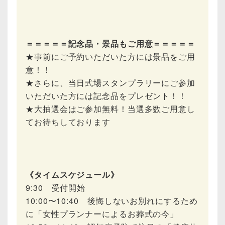
＝＝＝＝＝記念品・景品もご用意＝＝＝＝＝
★事前にご予約いただいた方には景品をご用
意！！
★さらに、当日式場スタンプラリーにご参加
いただいた方には記念品をプレゼント！！
★大抽選会はご参加無料！当選多数ご用意し
てお待ちしております
《タイムスケジュール》
9:30 受付開始
10:00〜10:40 後悔しないお別れにするため
に「女性プランナーによるお葬式の今」