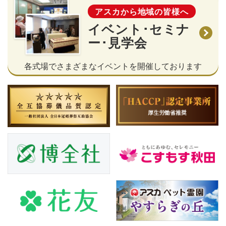
アスカから地域の皆様へ
イベント･セミナ
ー･見学会
各式場でさまざまなイベントを開催しております