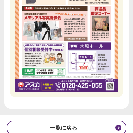
一覧に戻る