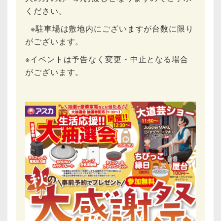
ください。
※駐車場は敷地内にございますが台数に限り
がございます。
※イベントは予告なく変更・中止となる場合
がございます。