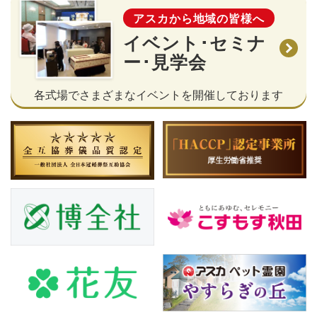
アスカから地域の皆様へ
イベント･セミナ
ー･見学会
各式場でさまざまなイベントを開催しております