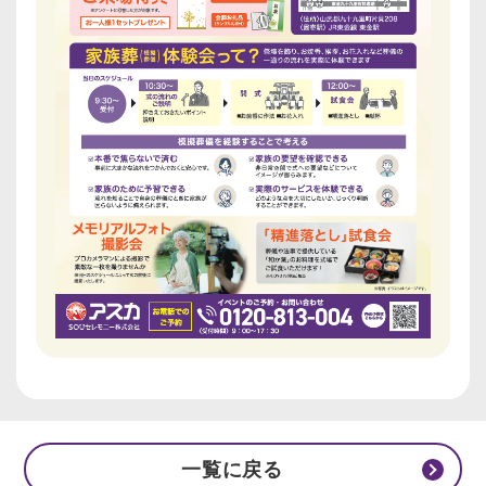
一覧に戻る