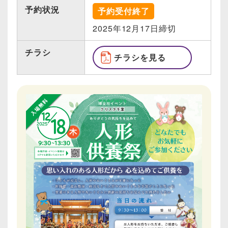
予約状況
予約受付終了
2025年12月17日締切
チラシ
チラシを見る