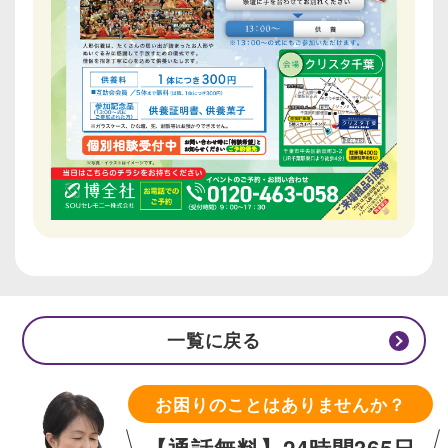
一覧に戻る
お困りのことはありませんか？