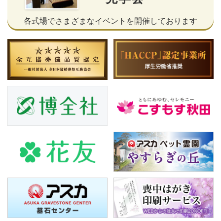
各式場でさまざまなイベントを開催しております