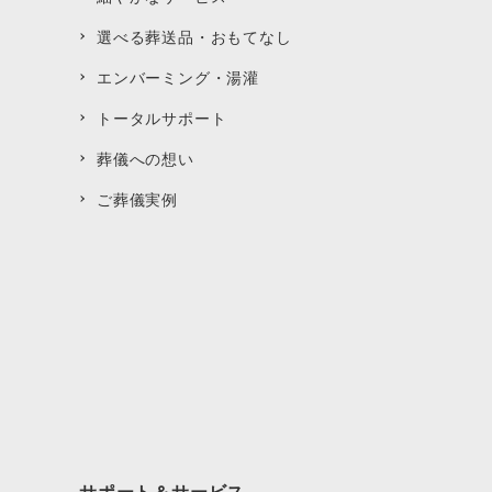
選べる葬送品・おもてなし
エンバーミング・湯灌
トータルサポート
葬儀への想い
ご葬儀実例
サポート＆サービス