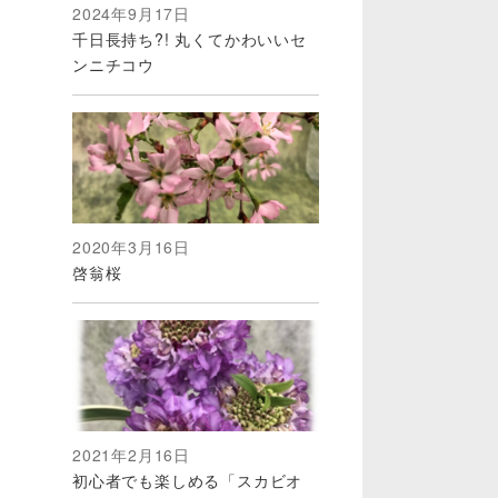
2024年9月17日
千日長持ち?! 丸くてかわいいセ
ンニチコウ
2020年3月16日
啓翁桜
2021年2月16日
初心者でも楽しめる「スカビオ