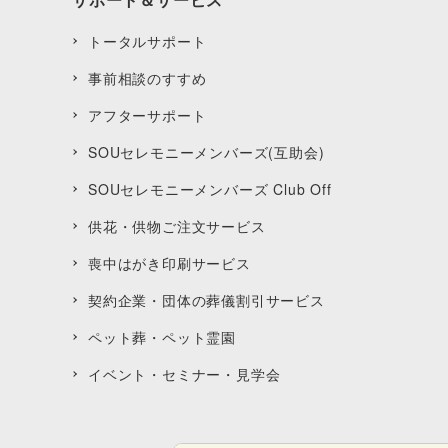
トータルサポート
事前相談のすすめ
アフターサポート
SOUセレモニーメンバーズ(互助会)
SOUセレモニーメンバーズ Club Off
供花・供物ご注文サービス
喪中はがき印刷サービス
契約企業・団体の葬儀割引サービス
ペット葬・ペット霊園
イベント・セミナー・見学会