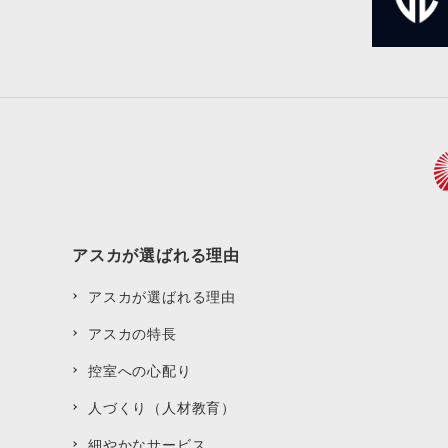
アスカが選ばれる理由
アスカが選ばれる理由
アスカの特長
控室への心配り
人づくり（人材教育）
細やかなサービス