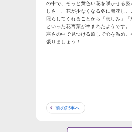
の中で、そっと黄色い花を咲かせる姿
しさ」、花が少なくなる冬に開花し、
照らしてくれることから「慈しみ」「
といった花言葉が生まれたようです。
寒さの中で見つける癒しで心を温め、
張りましょう！
前の記事へ