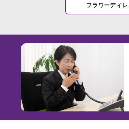
フラワーディレ