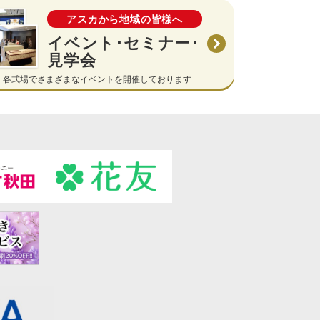
アスカから地域の皆様へ
イベント･セミナー･
見学会
各式場でさまざまなイベントを開催しております