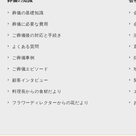
葬儀の基礎知識
葬儀に必要な費用
ご葬儀後の対応と手続き
よくある質問
ご葬儀事例
ご葬儀エピソード
顧客インタビュー
料理長からの食材だより
フラワーディレクターからの花だより