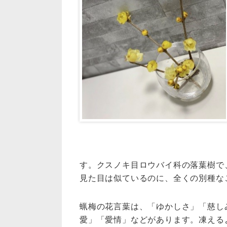
す。クスノキ目ロウバイ科の落葉樹で
見た目は似ているのに、全くの別種な
蝋梅の花言葉は、「ゆかしさ」「慈し
愛」「愛情」などがあります。凍える