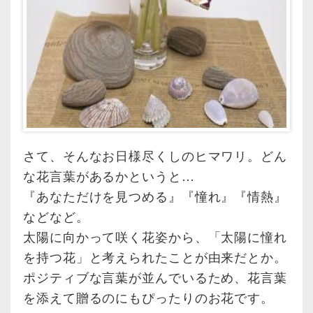
さて、そんなお日様尽くしのヒマワリ。どん
な花言葉があるかというと…
『あなただけを見つめる』『憧れ』『情熱』
などなど。
太陽に向かって咲く花姿から、「太陽に憧れ
を持つ花」と考えられたことが由来だとか。
ポジティブな言葉が並んでいるため、花言葉
を添えて贈るのにもぴったりのお花です。