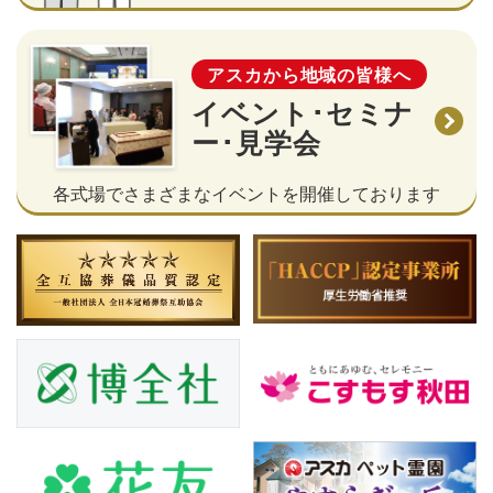
アスカから地域の皆様へ
イベント･セミナ
ー･見学会
各式場でさまざまなイベントを開催しております