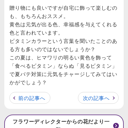
贈り物にも良いですが自宅に飾って楽しむの
も、もちろんおススメ。
黄色は元気が出る色、幸福感を与えてくれる
色と言われています。
ビタミンカラーという言葉を聞いたことのあ
る方も多いのではないでしょうか？
この夏は、ヒマワリの明るい黄色を飾って
「食べるビタミン」ならぬ「見るビタミン」
で夏バテ対策に元気をチャージしてみてはい
かがでしょう？
前の記事へ
次の記事へ
フラワーディレクターからの花だより一