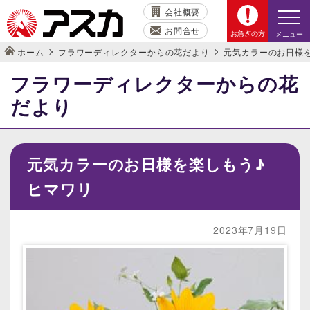
会社概要
お問合せ
お急ぎの方
メニュー
ホーム
フラワーディレクターからの花だより
元気カラーのお日様を
フラワーディレクターからの花
だより
元気カラーのお日様を楽しもう♪
ヒマワリ
2023年7月19日