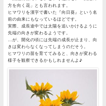
方を向く花」とも言われます。
ヒマワリを漢字で書いた『向日葵』という名
前の由来にもなっているほどです。
実際、成長途中では太陽を追いかけるように
先端の向きが変わるようです。
…が、開化の頃には先端の成長が止まり、向
きは変わらなくなってしまうのだそう。
ヒマワリの苗を育ててみると、向きが変わる
様子を観察できるかもしれませんよ♪