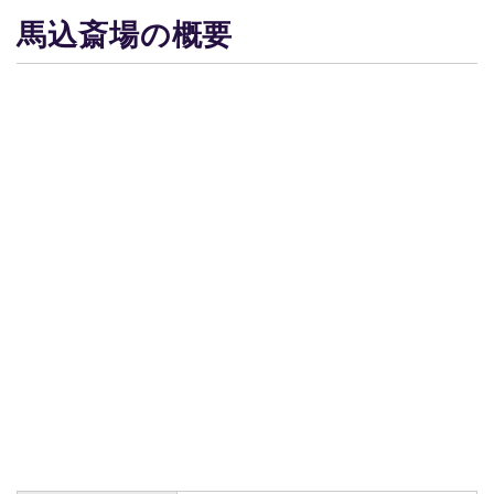
馬込斎場の概要