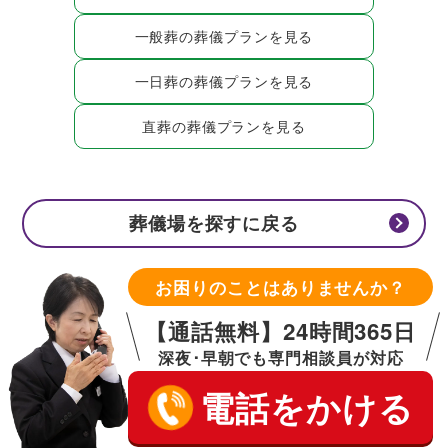
一般葬の葬儀プランを見る
一日葬の葬儀プランを見る
直葬の葬儀プランを見る
葬儀場を探すに戻る
お困りのことはありませんか？
【通話無料】24時間365日
深夜･早朝でも専門相談員が対応
電話をかける