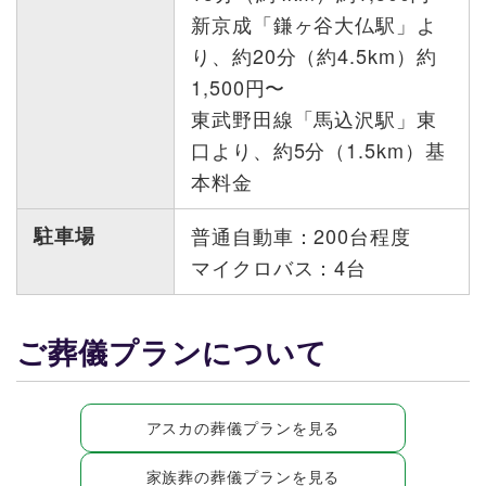
新京成「鎌ヶ谷大仏駅」よ
り、約20分（約4.5km）約
1,500円〜
東武野田線「馬込沢駅」東
口より、約5分（1.5km）基
本料金
駐車場
普通自動車：200台程度
マイクロバス：4台
ご葬儀プランについて
アスカの葬儀プランを見る
家族葬の葬儀プランを見る