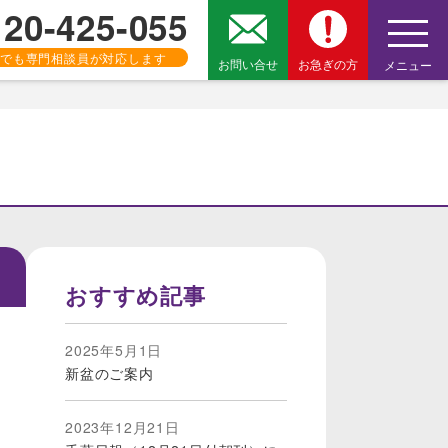
120-425-055
でも専門相談員が対応します
お問い合せ
お急ぎの方
メニュー
おすすめ記事
2025年5月1日
新盆のご案内
2023年12月21日