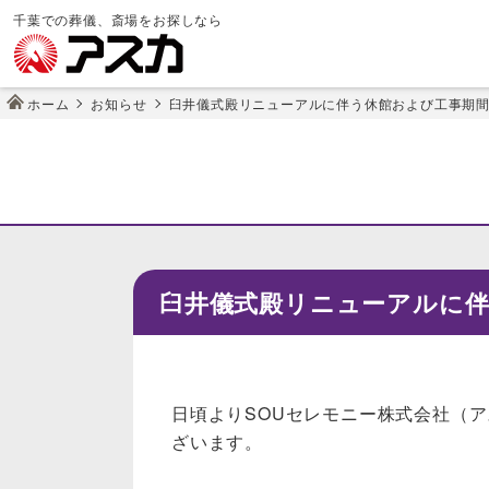
千葉での葬儀、斎場をお探しなら
ホーム
お知らせ
臼井儀式殿リニューアルに伴う休館および工事期
臼井儀式殿リニューアルに
日頃よりSOUセレモニー株式会社（
ざいます。