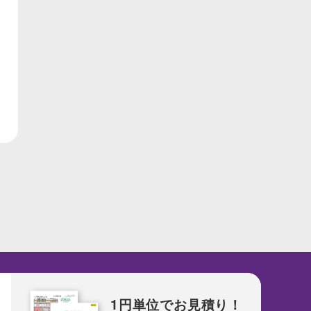
1円単位でお見積り！