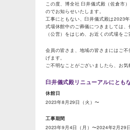
この度、博全社 臼井儀式殿（佐倉市
のでお知らせいたします。
工事にともない、臼井儀式殿は2023
式場休館中のご葬儀につきましては、
（公営）をはじめ、お近くの式場をご
会員の皆さま、地域の皆さまにはご不
げます。
ご不明なことがございましたら、お気
臼井儀式殿リニューアルにとも
休館日
2023年8月29日（火）〜
工事期間
2023年9月4日（月）〜2024年2月2