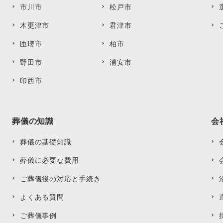
市川市
松戸市
木更津市
君津市
匝瑳市
柏市
野田市
浦安市
印西市
葬儀の知識
会
葬儀の基礎知識
葬儀に必要な費用
ご葬儀後の対応と手続き
よくある質問
ご葬儀事例