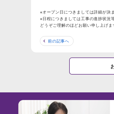
※オープン日につきましては詳細が決
※日程につきましては工事の進捗状況
どうぞご理解のほどお願い申し上げま
前の記事へ