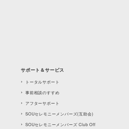
サポート＆サービス
トータルサポート
事前相談のすすめ
アフターサポート
SOUセレモニーメンバーズ(互助会)
SOUセレモニーメンバーズ Club Off