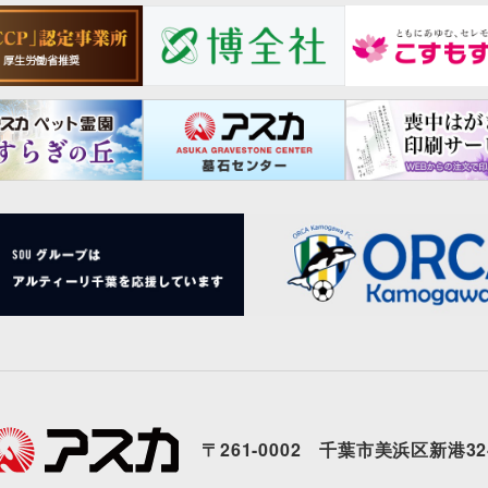
〒261-0002 千葉市美浜区新港32