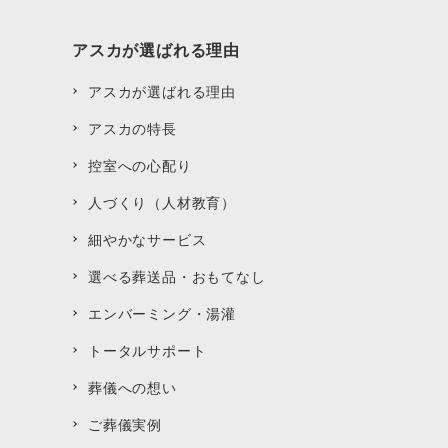
アスカが選ばれる理由
アスカが選ばれる理由
アスカの特長
控室への心配り
人づくり（人材教育）
細やかなサービス
選べる葬送品・おもてなし
エンバーミング・湯灌
トータルサポート
葬儀への想い
ご葬儀実例