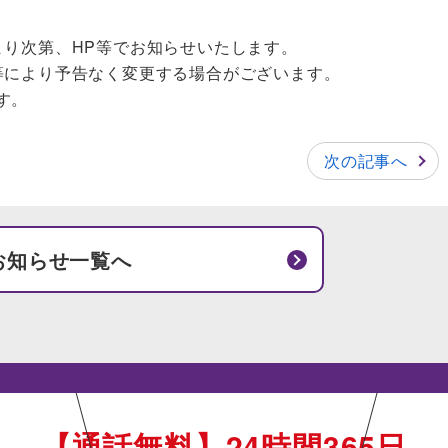
まり次第、HP等でお知らせいたします。
等により予告なく変更する場合がございます。
す。
次の記事へ
お知らせ一覧へ
【通話無料】24時間365日