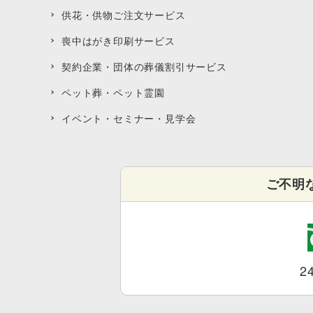
供花・供物ご注文サービス
喪中はがき印刷サービス
契約企業・団体の葬儀割引サービス
ペット葬・ペット霊園
イベント・セミナー・見学会
ご不明
2