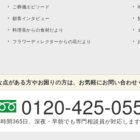
ご葬儀エピソード
顧客インタビュー
料理長からの食材だより
フラワーディレクターからの花だより
な点がある方やお困りの方は、お気軽にお問い合わせ
0120-425-05
4時間365日、深夜・早朝でも専門相談員が対応しま