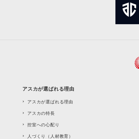
アスカが選ばれる理由
アスカが選ばれる理由
アスカの特長
控室への心配り
人づくり（人材教育）