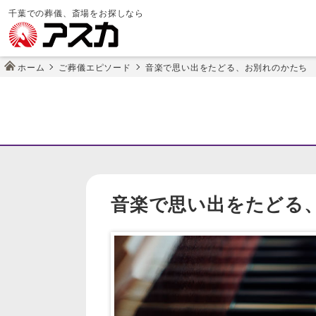
千葉での葬儀、斎場をお探しなら
ホーム
ご葬儀エピソード
音楽で思い出をたどる、お別れのかたち
音楽で思い出をたどる