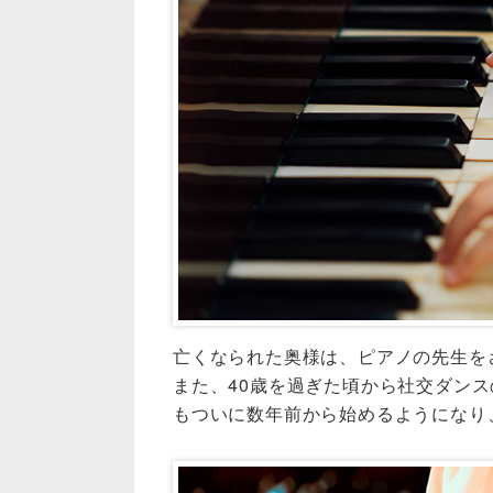
亡くなられた奥様は、ピアノの先生を
また、40歳を過ぎた頃から社交ダン
もついに数年前から始めるようになり