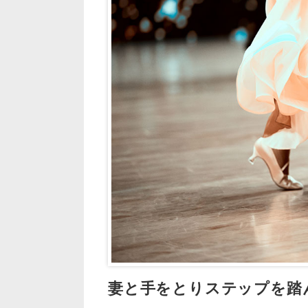
妻と手をとりステップを踏