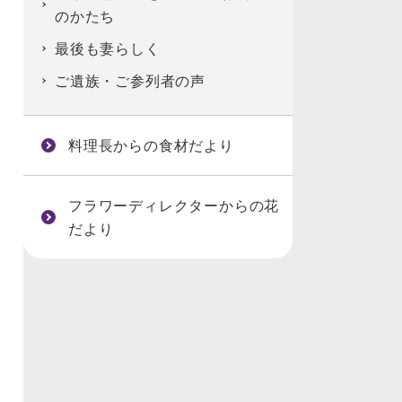
のかたち
最後も妻らしく
ご遺族・ご参列者の声
料理長からの食材だより
フラワーディレクターからの花
だより