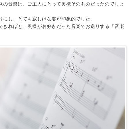
スの音楽は、ご主人にとって奥様そのものだったのでしょ
りにし、とても寂しげな姿が印象的でした。
できればと、奥様がお好きだった音楽でお送りする「音楽