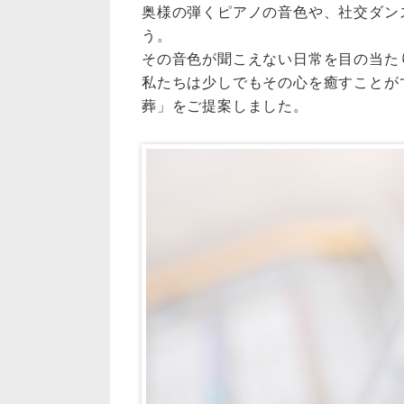
奥様の弾くピアノの音色や、社交ダン
う。
その音色が聞こえない日常を目の当た
私たちは少しでもその心を癒すことが
葬」をご提案しました。