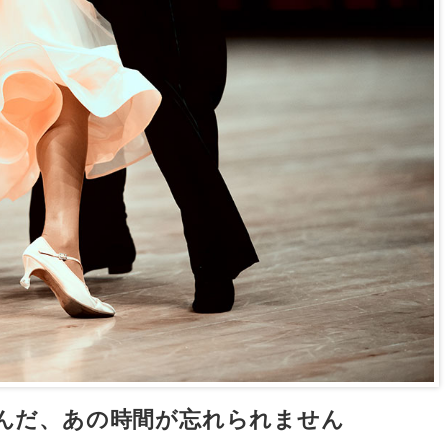
んだ、あの時間が忘れられません