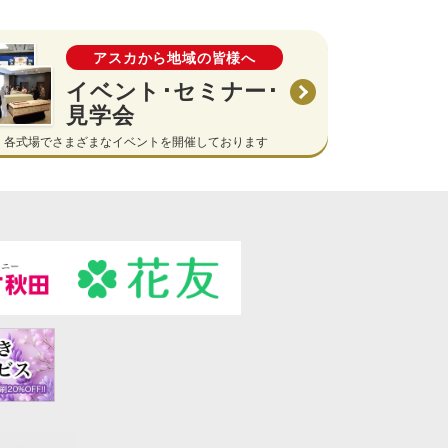
アスカから地域の皆様へ
イベント･セミナー･
見学会
各式場でさまざまなイベントを開催しております