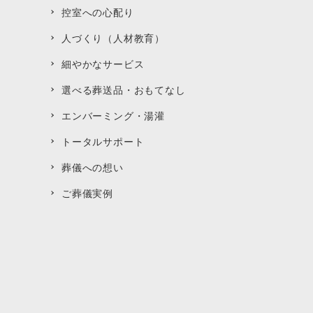
控室への心配り
人づくり（人材教育）
細やかなサービス
選べる葬送品・おもてなし
エンバーミング・湯灌
トータルサポート
葬儀への想い
ご葬儀実例