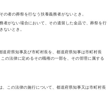
その者の葬祭を行なう扶養義務者がないとき。
務者がない場合において、その遺留した金品で、葬祭を行
きないとき。
都道府県知事及び市町村長を、都道府県知事は市町村長
、この法律に定めるその職権の一部を、その管理に属する
は、この法律の施行について、都道府県知事又は市町村長