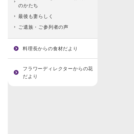
のかたち
最後も妻らしく
ご遺族・ご参列者の声
料理長からの食材だより
フラワーディレクターからの花
だより