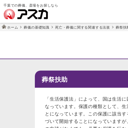
千葉での葬儀、斎場をお探しなら
ホーム
葬儀の基礎知識
死亡・葬儀に関する関連する法規
葬祭扶
葬祭扶助
「生活保護法」によって、国は生活に
なっています。保護の種類として、生
とになっています。この保護に該当す
づいて開始することになっていますが