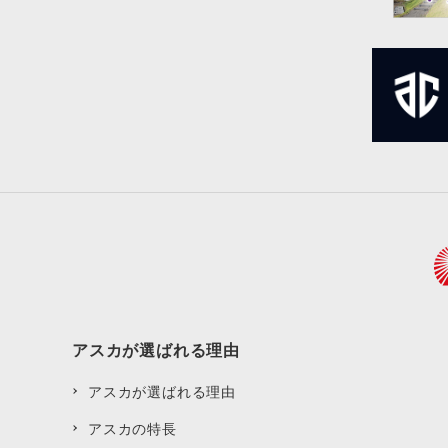
アスカが選ばれる理由
アスカが選ばれる理由
アスカの特長