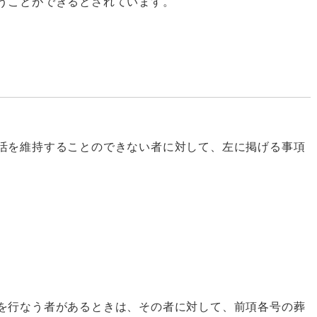
うことができるとされています。
活を維持することのできない者に対して、左に掲げる事項
を行なう者があるときは、その者に対して、前項各号の葬