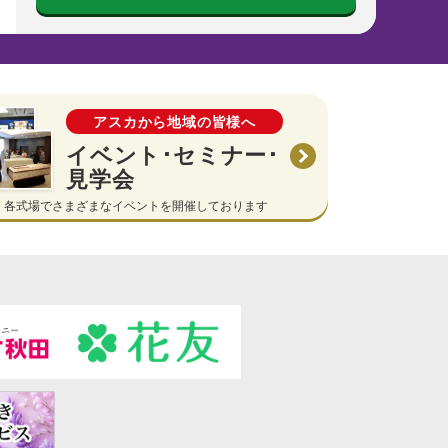
アスカから地域の皆様へ
イベント･セミナー･
見学会
各式場でさまざまなイベントを開催しております